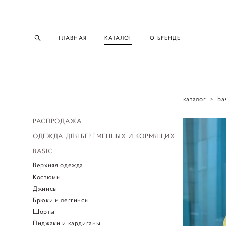
ГЛАВНАЯ
КАТАЛОГ
О БРЕНДЕ
каталог
>
ba
РАСПРОДАЖА
ОДЕЖДА ДЛЯ БЕРЕМЕННЫХ И КОРМЯЩИХ
BASIC
Верхняя одежда
Костюмы
Джинсы
Брюки и леггинсы
Шорты
Пиджаки и кардиганы