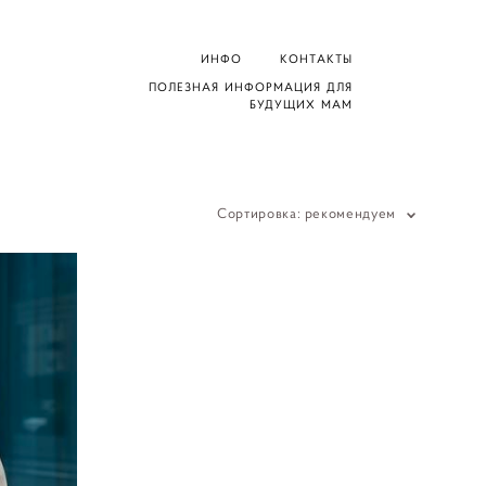
ИНФО
КОНТАКТЫ
ПОЛЕЗНАЯ ИНФОРМАЦИЯ ДЛЯ
БУДУЩИХ МАМ
Сортировка:
рекомендуем