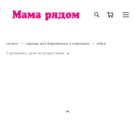
каталог
>
одежда для беременных и кормящих
>
юбки
Сортировка:
цена по возрастанию