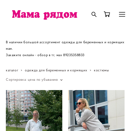
В наличии большой ассортимент одежды для беременных и кормящих
мам.
Закажите онлайн - обзор в тг, мах 89235358833
каталог
>
одежда для беременных и кормящих
>
костюмы
Сортировка:
цена по убыванию