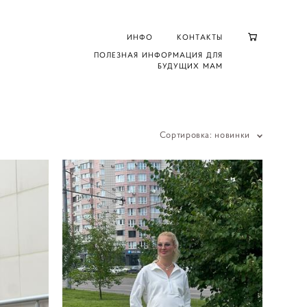
ИНФО
КОНТАКТЫ
ПОЛЕЗНАЯ ИНФОРМАЦИЯ ДЛЯ
БУДУЩИХ МАМ
Сортировка:
новинки