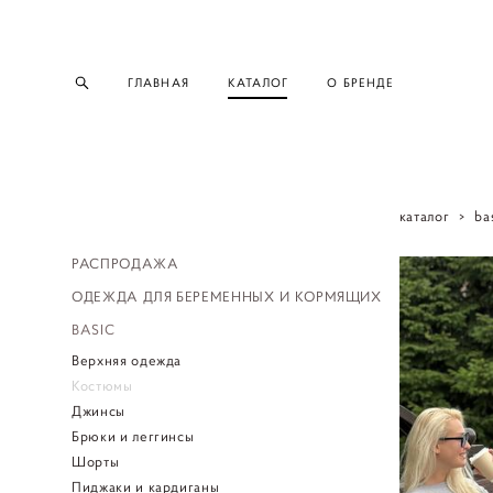
ГЛАВНАЯ
КАТАЛОГ
О БРЕНДЕ
каталог
>
ba
РАСПРОДАЖА
ОДЕЖДА ДЛЯ БЕРЕМЕННЫХ И КОРМЯЩИХ
BASIC
Верхняя одежда
Костюмы
Джинсы
Брюки и леггинсы
Шорты
Пиджаки и кардиганы