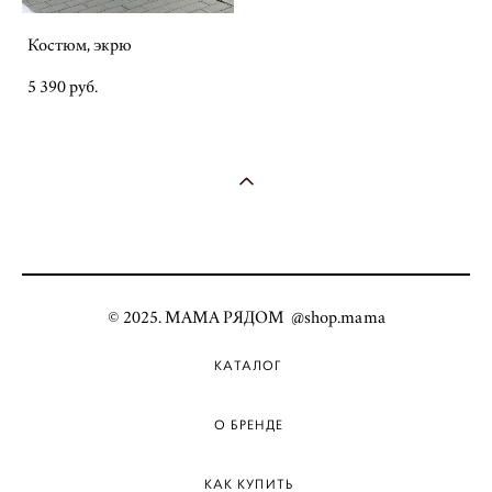
Костюм, экрю
5 390 pуб.
© 2025. МАМА РЯДОМ @shop.mama
КАТАЛОГ
О БРЕНДЕ
КАК КУПИТЬ