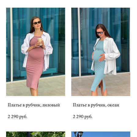
Платье в рубчик, лиловый
Платье в рубчик, океан
2 290 pуб.
2 290 pуб.