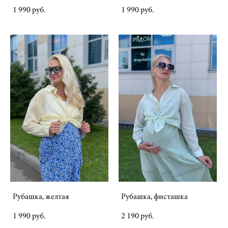
1 990 pуб.
1 990 pуб.
Рубашка, желтая
Рубашка, фисташка
1 990 pуб.
2 190 pуб.