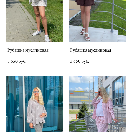
Рубашка муслиновая
Рубашка муслиновая
3 650 pуб.
3 650 pуб.