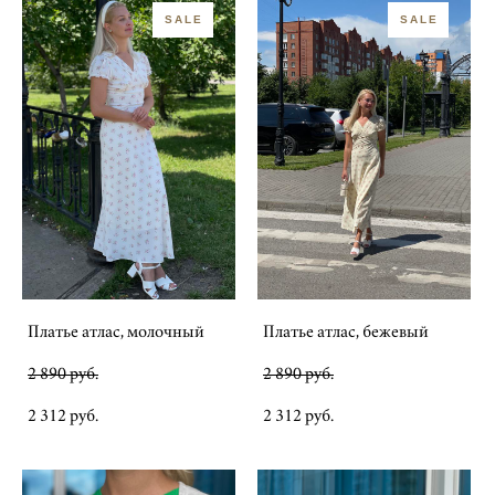
SALE
SALE
Платье атлас, молочный
Платье атлас, бежевый
2 890 pуб.
2 890 pуб.
2 312 pуб.
2 312 pуб.