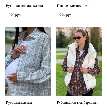
Рубашка тонкая, клетка
Платье льняное белое
1 990 pуб.
1 990 pуб.
Рубашка, клетка
Рубашка клетка, бардовая