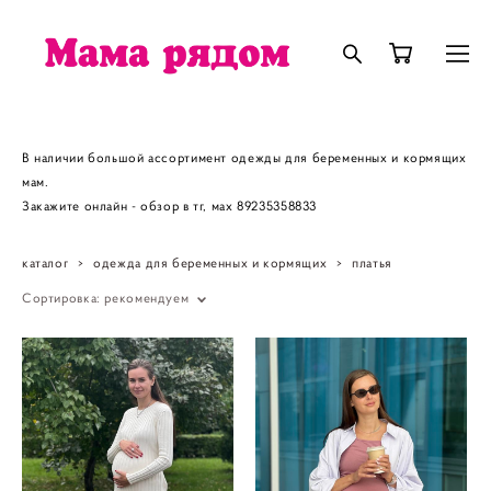
В наличии большой ассортимент одежды для беременных и кормящих
мам.
Закажите онлайн - обзор в тг, мах 89235358833
каталог
>
одежда для беременных и кормящих
>
платья
Сортировка:
рекомендуем