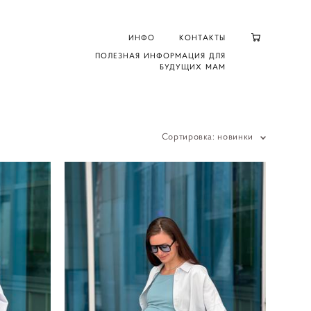
ИНФО
КОНТАКТЫ
ПОЛЕЗНАЯ ИНФОРМАЦИЯ ДЛЯ
БУДУЩИХ МАМ
Сортировка:
новинки