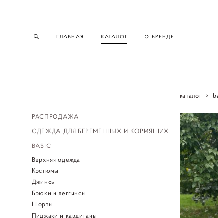
ГЛАВНАЯ
КАТАЛОГ
О БРЕНДЕ
каталог
>
b
РАСПРОДАЖА
ОДЕЖДА ДЛЯ БЕРЕМЕННЫХ И КОРМЯЩИХ
BASIC
Верхняя одежда
Костюмы
Джинсы
Брюки и леггинсы
Шорты
Пиджаки и кардиганы