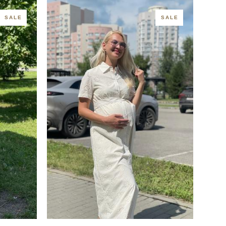
SALE
SALE