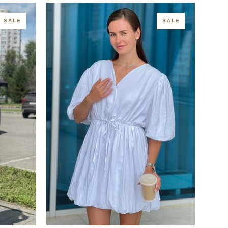
SALE
SALE