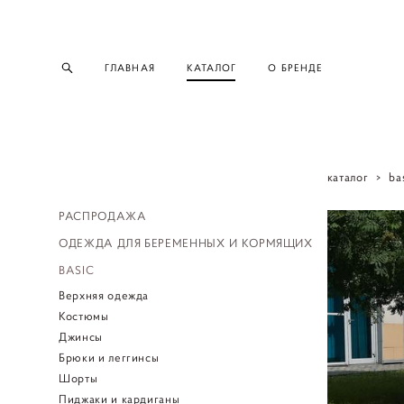
ГЛАВНАЯ
КАТАЛОГ
О БРЕНДЕ
каталог
>
ba
РАСПРОДАЖА
ОДЕЖДА ДЛЯ БЕРЕМЕННЫХ И КОРМЯЩИХ
BASIC
Верхняя одежда
Костюмы
Джинсы
Брюки и леггинсы
Шорты
Пиджаки и кардиганы