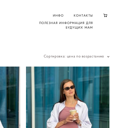
ИНФО
КОНТАКТЫ
ПОЛЕЗНАЯ ИНФОРМАЦИЯ ДЛЯ
БУДУЩИХ МАМ
Сортировка:
цена по возрастанию