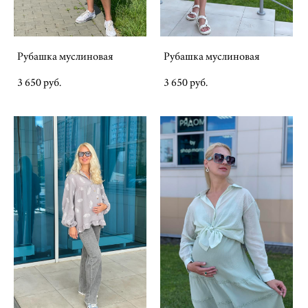
Рубашка муслиновая
Рубашка муслиновая
3 650 pуб.
3 650 pуб.