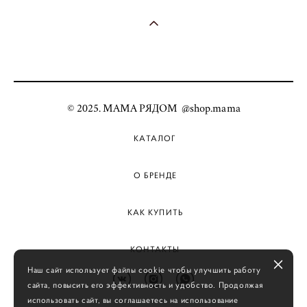
© 2025. МАМА РЯДОМ @shop.mama
КАТАЛОГ
О БРЕНДЕ
КАК КУПИТЬ
КОНТАКТЫ
Наш сайт использует файлы cookie чтобы улучшить работу
сайта, повысить его эффективность и удобство. Продолжая
использовать сайт, вы соглашаетесь на использование