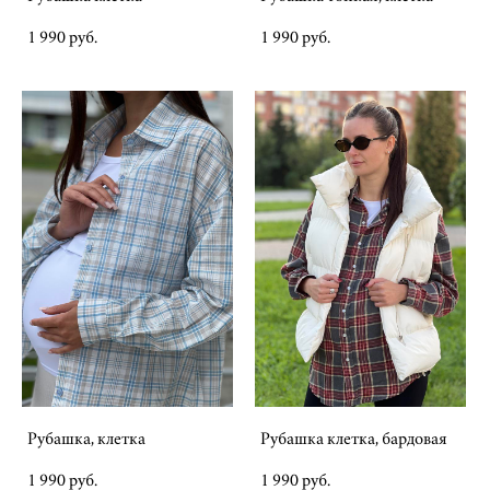
1 990 pуб.
1 990 pуб.
Рубашка, клетка
Рубашка клетка, бардовая
1 990 pуб.
1 990 pуб.