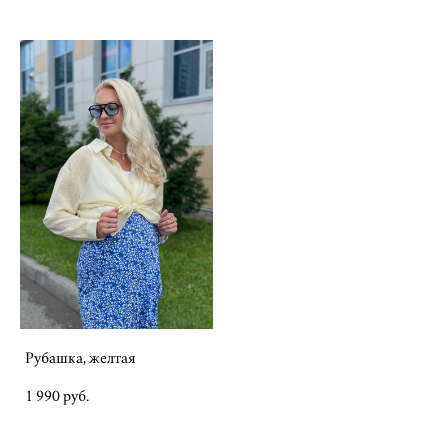
Рубашка, желтая
1 990 pуб.