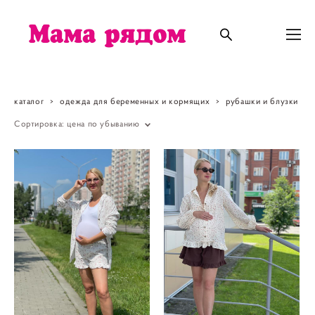
каталог
>
одежда для беременных и кормящих
>
рубашки и блузки
Сортировка:
цена по убыванию