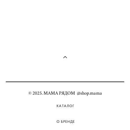
© 2025. МАМА РЯДОМ @shop.mama
КАТАЛОГ
О БРЕНДЕ