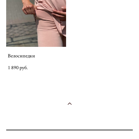
Велосипедки
1 890 pуб.