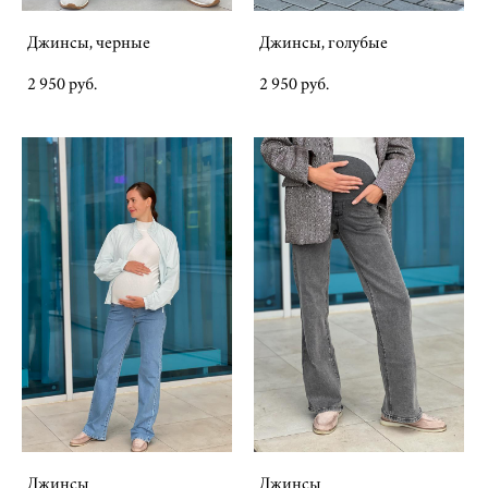
Джинсы, черные
Джинсы, голубые
2 950 pуб.
2 950 pуб.
Джинсы
Джинсы