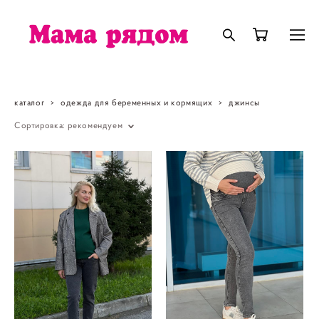
каталог
>
одежда для беременных и кормящих
>
джинсы
Сортировка:
рекомендуем