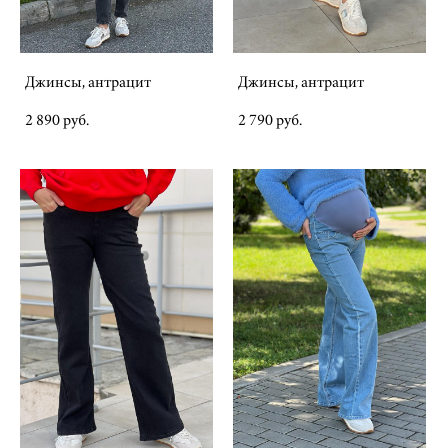
Джинсы, антрацит
Джинсы, антрацит
2 890 pуб.
2 790 pуб.