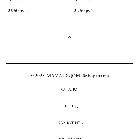
2 950 pуб.
2 950 pуб.
© 2025. МАМА РЯДОМ @shop.mama
КАТАЛОГ
О БРЕНДЕ
КАК КУПИТЬ