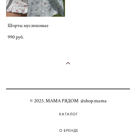
Шорты муслиновые
990 pуб.
© 2025. МАМА РЯДОМ @shop.mama
КАТАЛОГ
О БРЕНДЕ