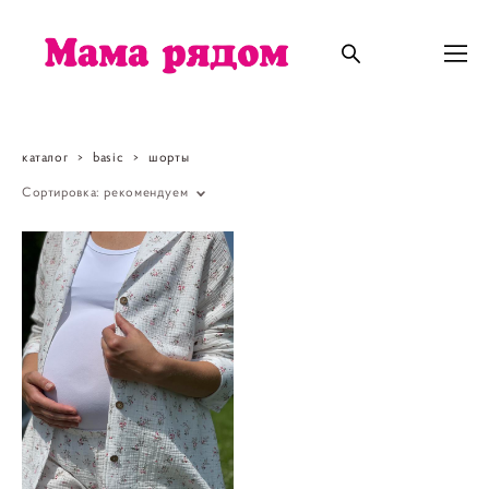
каталог
>
basic
>
шорты
Сортировка:
рекомендуем