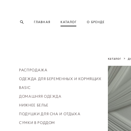
ГЛАВНАЯ
КАТАЛОГ
О БРЕНДЕ
каталог
>
д
РАСПРОДАЖА
ОДЕЖДА ДЛЯ БЕРЕМЕННЫХ И КОРМЯЩИХ
BASIC
ДОМАШНЯЯ ОДЕЖДА
НИЖНЕЕ БЕЛЬЕ
ПОДУШКИ ДЛЯ СНА И ОТДЫХА
СУМКИ В РОДДОМ