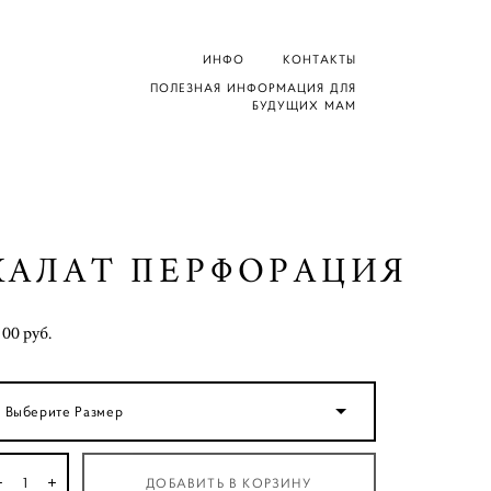
ИНФО
КОНТАКТЫ
ПОЛЕЗНАЯ ИНФОРМАЦИЯ ДЛЯ
БУДУЩИХ МАМ
ХАЛАТ ПЕРФОРАЦИЯ
100 pуб.
Выберите Размер
ДОБАВИТЬ В КОРЗИНУ