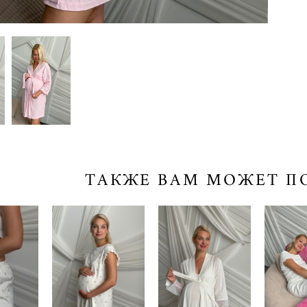
ТАКЖЕ ВАМ МОЖЕТ П