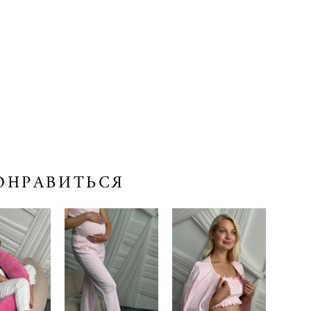
ОНРАВИТЬСЯ