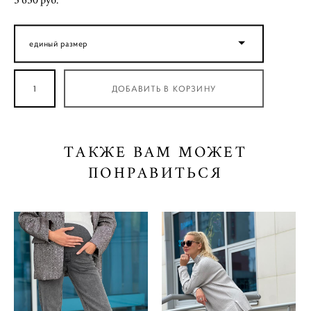
3 650 pуб.
единый размер
ДОБАВИТЬ В КОРЗИНУ
ТАКЖЕ ВАМ МОЖЕТ
ПОНРАВИТЬСЯ