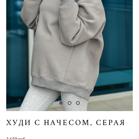
ХУДИ С НАЧЕСОМ, СЕРАЯ