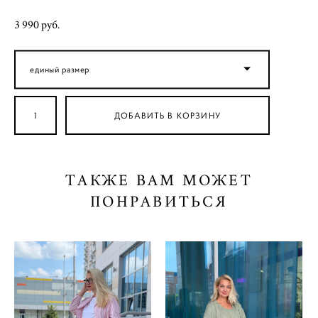
3 990 pуб.
единый размер
ДОБАВИТЬ В КОРЗИНУ
ТАКЖЕ ВАМ МОЖЕТ
ПОНРАВИТЬСЯ