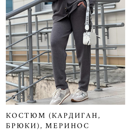
КОСТЮМ (КАРДИГАН,
БРЮКИ), МЕРИНОС