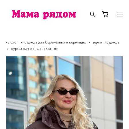
каталог
>
одежда для беременных и кормящих
>
верхняя одежда
>
куртка зимняя, шоколадная