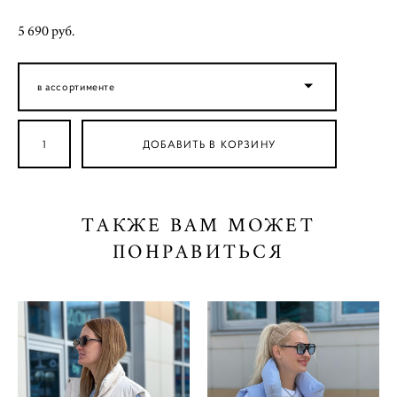
5 690 pуб.
в ассортименте
ДОБАВИТЬ В КОРЗИНУ
ТАКЖЕ ВАМ МОЖЕТ
ПОНРАВИТЬСЯ