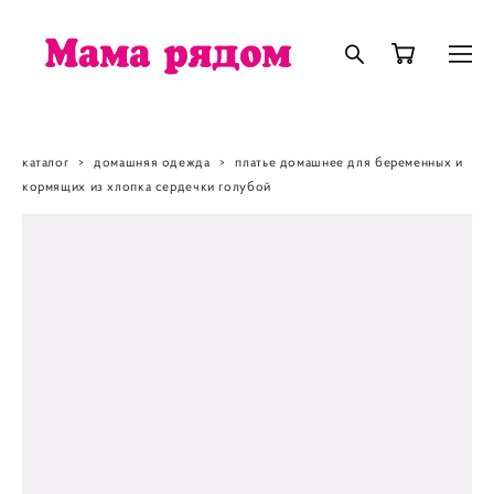
каталог
>
домашняя одежда
>
платье домашнее для беременных и
кормящих из хлопка сердечки голубой