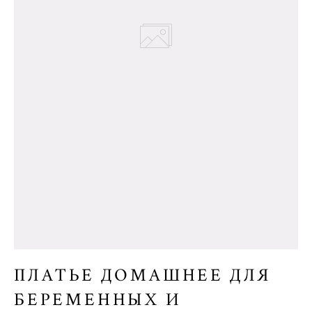
ПЛАТЬЕ ДОМАШНЕЕ ДЛЯ
БЕРЕМЕННЫХ И