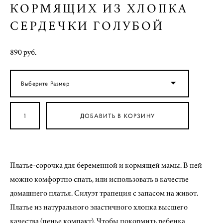
КОРМЯЩИХ ИЗ ХЛОПКА
СЕРДЕЧКИ ГОЛУБОЙ
890 pуб.
Выберите Размер
ДОБАВИТЬ В КОРЗИНУ
Платье-сорочка для беременной и кормящей мамы. В ней
можно комфортно спать, или использовать в качестве
домашнего платья. Силуэт трапеция с запасом на живот.
Платье из натурального эластичного хлопка высшего
качества (пенье компакт). Чтобы покормить ребенка