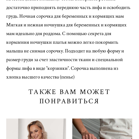
достаточно приподнять переднюю часть лифа и освободить
грудь. Ночная сорочка для беременных и кормящих мам
Мягкая и нежная ночнушка для беременных и кормящих
мам идеально для роддома. С помощью секрета для
кормления ночнушки платья можно легко покормить
малыша не снимая сорочку. Подходит на любую форму и
размер груди за счет эластичности ткани и специальной
формы лифа в виде "корзинки". Сорочка выполнена из
хлопка высшего качества (пенье)
ТАКЖЕ ВАМ МОЖЕТ
ПОНРАВИТЬСЯ