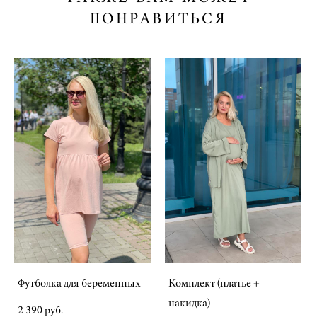
ПОНРАВИТЬСЯ
Футболка для беременных
Комплект (платье +
накидка)
2 390 pуб.