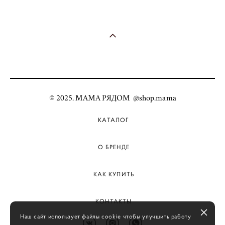
© 2025. МАМА РЯДОМ @shop.mama
КАТАЛОГ
О БРЕНДЕ
КАК КУПИТЬ
КОНТАКТЫ
Наш сайт использует файлы cookie чтобы улучшить работу