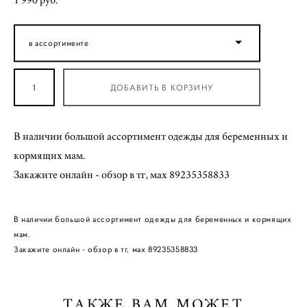
1 990 pуб.
в ассортименте
ДОБАВИТЬ В КОРЗИНУ
В наличии большой ассортимент одежды для беременных и
кормящих мам.
Закажите онлайн - обзор в тг, мах 89235358833
В наличии большой ассортимент одежды для беременных и кормящих
мам.
Закажите онлайн - обзор в тг, мах 89235358833
ТАКЖЕ ВАМ МОЖЕТ