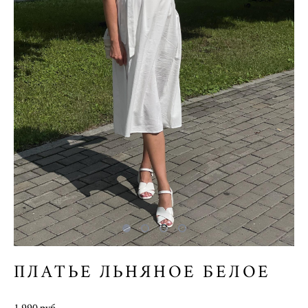
ПЛАТЬЕ ЛЬНЯНОЕ БЕЛОЕ