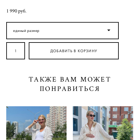
1 990 pуб.
единый размер
ДОБАВИТЬ В КОРЗИНУ
ТАКЖЕ ВАМ МОЖЕТ
ПОНРАВИТЬСЯ