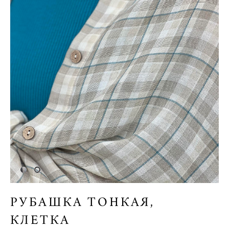
РУБАШКА ТОНКАЯ,
КЛЕТКА