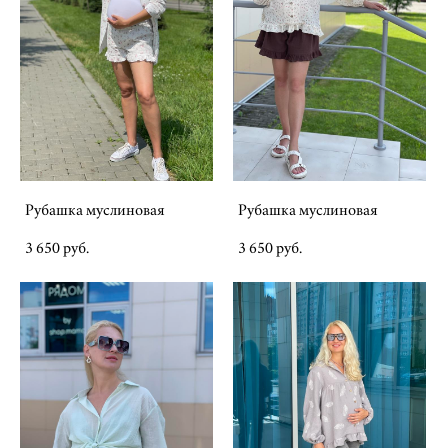
Рубашка муслиновая
Рубашка муслиновая
3 650 pуб.
3 650 pуб.