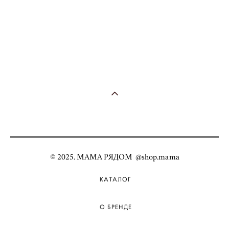
© 2025. МАМА РЯДОМ @shop.mama
КАТАЛОГ
О БРЕНДЕ