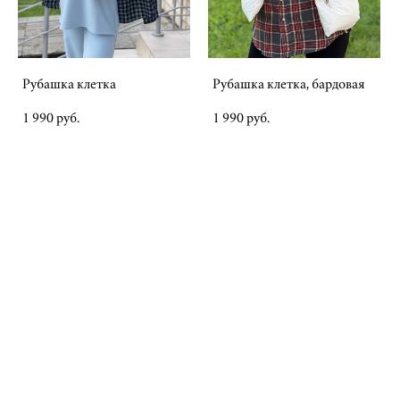
Рубашка клетка
Рубашка клетка, бардовая
1 990 pуб.
1 990 pуб.