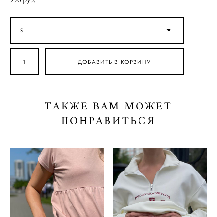
990 pуб.
S
ДОБАВИТЬ В КОРЗИНУ
ТАКЖЕ ВАМ МОЖЕТ
ПОНРАВИТЬСЯ