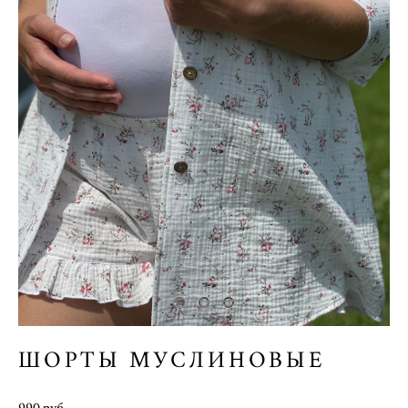
ШОРТЫ МУСЛИНОВЫЕ