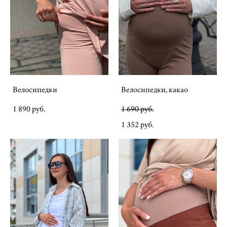
Велосипедки
Велосипедки, какао
1 890 pуб.
1 690 pуб.
1 352 pуб.