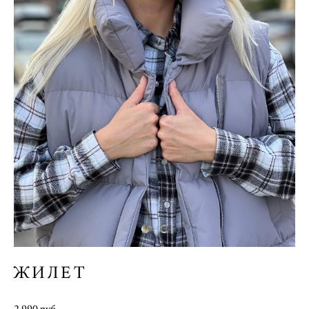
ЖИЛЕТ