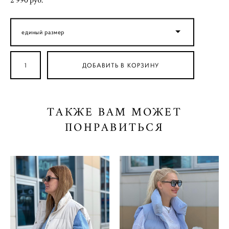
2 990 pуб.
единый размер
ДОБАВИТЬ В КОРЗИНУ
ТАКЖЕ ВАМ МОЖЕТ
ПОНРАВИТЬСЯ