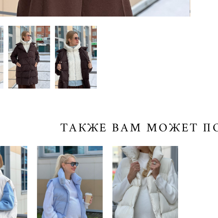
ТАКЖЕ ВАМ МОЖЕТ П