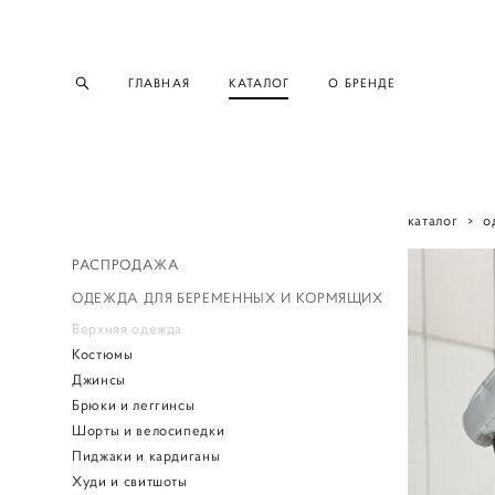
ГЛАВНАЯ
КАТАЛОГ
О БРЕНДЕ
каталог
>
о
РАСПРОДАЖА
ОДЕЖДА ДЛЯ БЕРЕМЕННЫХ И КОРМЯЩИХ
Верхняя одежда
Костюмы
Джинсы
Брюки и леггинсы
Шорты и велосипедки
Пиджаки и кардиганы
Худи и свитшоты