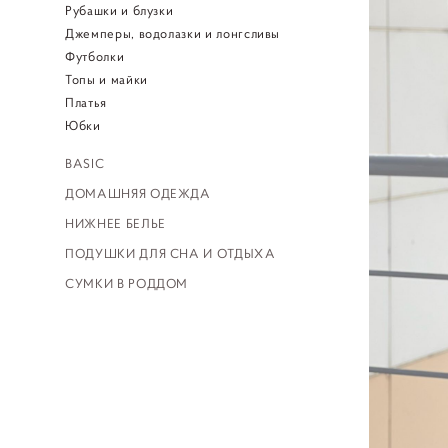
Рубашки и блузки
Джемперы, водолазки и лонгсливы
Футболки
Топы и майки
Платья
Юбки
BASIC
ДОМАШНЯЯ ОДЕЖДА
НИЖНЕЕ БЕЛЬЕ
ПОДУШКИ ДЛЯ СНА И ОТДЫХА
СУМКИ В РОДДОМ