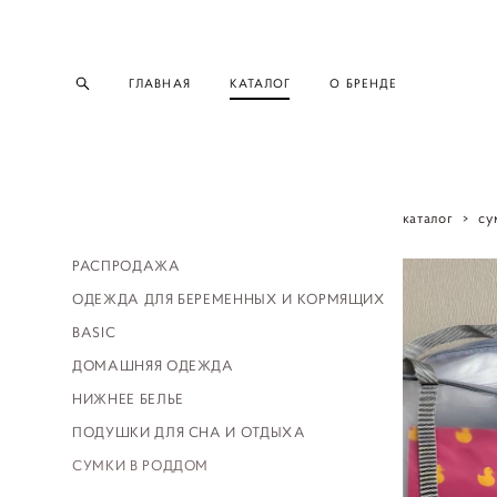
ГЛАВНАЯ
КАТАЛОГ
О БРЕНДЕ
каталог
>
су
РАСПРОДАЖА
ОДЕЖДА ДЛЯ БЕРЕМЕННЫХ И КОРМЯЩИХ
BASIC
ДОМАШНЯЯ ОДЕЖДА
НИЖНЕЕ БЕЛЬЕ
ПОДУШКИ ДЛЯ СНА И ОТДЫХА
СУМКИ В РОДДОМ