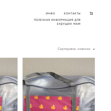
ИНФО
КОНТАКТЫ
ПОЛЕЗНАЯ ИНФОРМАЦИЯ ДЛЯ
БУДУЩИХ МАМ
Сортировка:
новинки