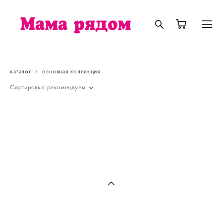
каталог
>
основная коллекция
Сортировка:
рекомендуем