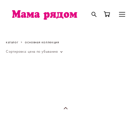
каталог
>
основная коллекция
Сортировка:
цена по убыванию