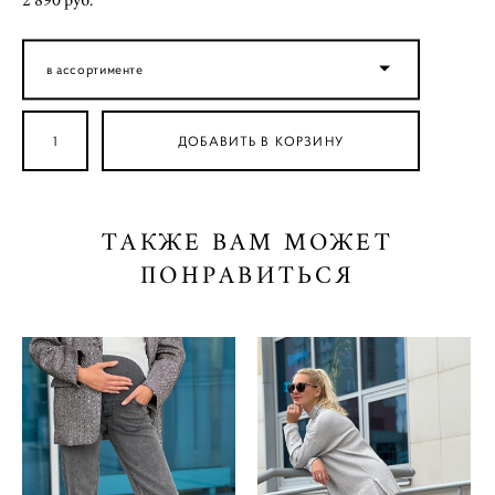
2 890 pуб.
в ассортименте
ДОБАВИТЬ В КОРЗИНУ
ТАКЖЕ ВАМ МОЖЕТ
ПОНРАВИТЬСЯ