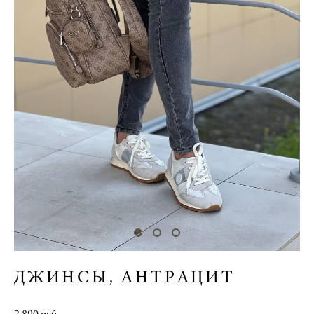
ДЖИНСЫ, АНТРАЦИТ