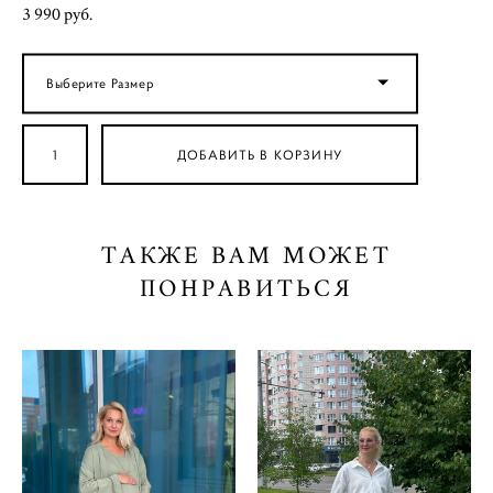
3 990 pуб.
Выберите Размер
ДОБАВИТЬ В КОРЗИНУ
ТАКЖЕ ВАМ МОЖЕТ
ПОНРАВИТЬСЯ