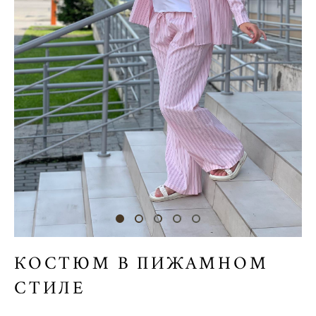
КОСТЮМ В ПИЖАМНОМ
СТИЛЕ