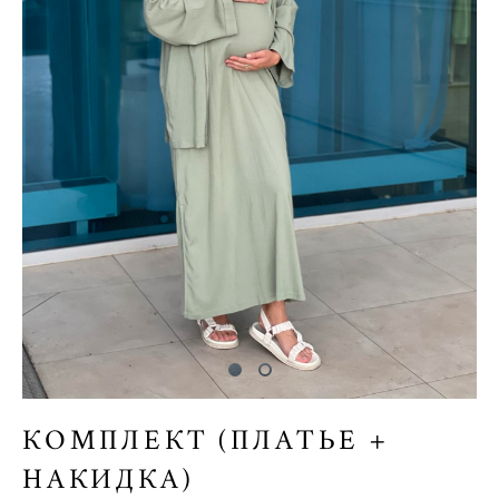
КОМПЛЕКТ (ПЛАТЬЕ +
НАКИДКА)