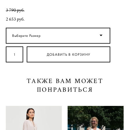
3 790 pуб.
2 653 pуб.
Выберите Размер
ДОБАВИТЬ В КОРЗИНУ
ТАКЖЕ ВАМ МОЖЕТ
ПОНРАВИТЬСЯ