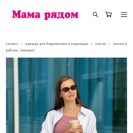
каталог
>
одежда для беременных и кормящих
>
платья
>
платье в
рубчик, лиловый