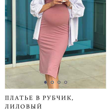
ПЛАТЬЕ В РУБЧИК,
ЛИЛОВЫЙ