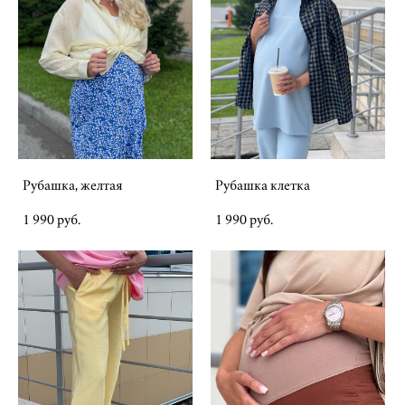
Рубашка, желтая
Рубашка клетка
1 990 pуб.
1 990 pуб.