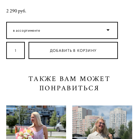
2 290 pуб.
в ассортименте
ДОБАВИТЬ В КОРЗИНУ
ТАКЖЕ ВАМ МОЖЕТ
ПОНРАВИТЬСЯ