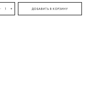
ДОБАВИТЬ В КОРЗИНУ