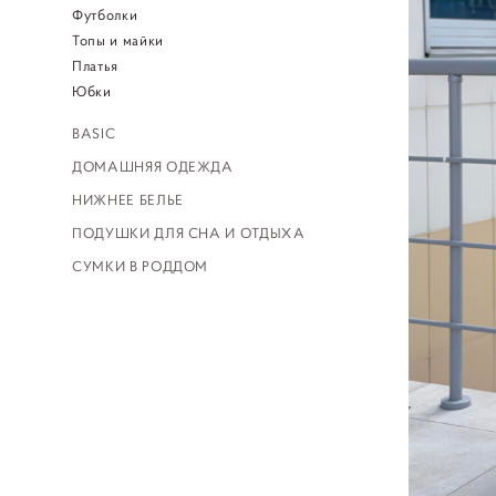
Футболки
Топы и майки
Платья
Юбки
BASIC
ДОМАШНЯЯ ОДЕЖДА
НИЖНЕЕ БЕЛЬЕ
ПОДУШКИ ДЛЯ СНА И ОТДЫХА
СУМКИ В РОДДОМ