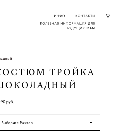
ИНФО
КОНТАКТЫ
ПОЛЕЗНАЯ ИНФОРМАЦИЯ ДЛЯ
БУДУЩИХ МАМ
ладный
КОСТЮМ ТРОЙКА
ШОКОЛАДНЫЙ
990 pуб.
Выберите Размер