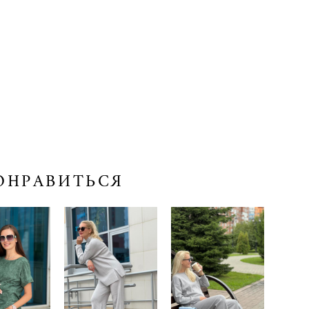
ОНРАВИТЬСЯ