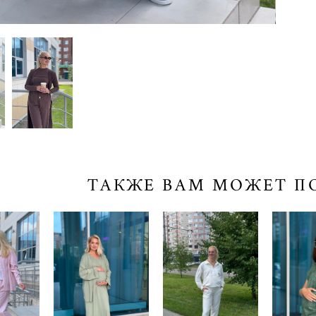
ТАКЖЕ ВАМ МОЖЕТ П