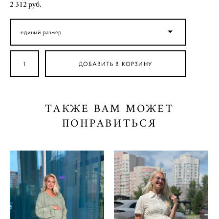
2 312 pуб.
единый размер
ДОБАВИТЬ В КОРЗИНУ
ТАКЖЕ ВАМ МОЖЕТ
ПОНРАВИТЬСЯ