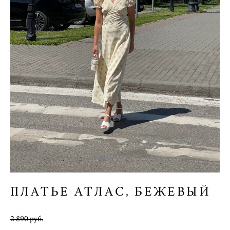
ПЛАТЬЕ АТЛАС, БЕЖЕВЫЙ
2 890 pуб.