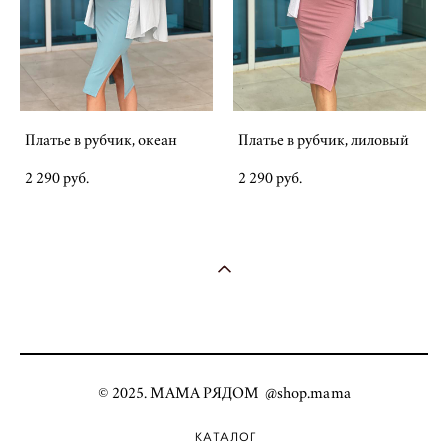
Платье в рубчик, океан
Платье в рубчик, лиловый
2 290 pуб.
2 290 pуб.
© 2025. МАМА РЯДОМ @shop.mama
КАТАЛОГ