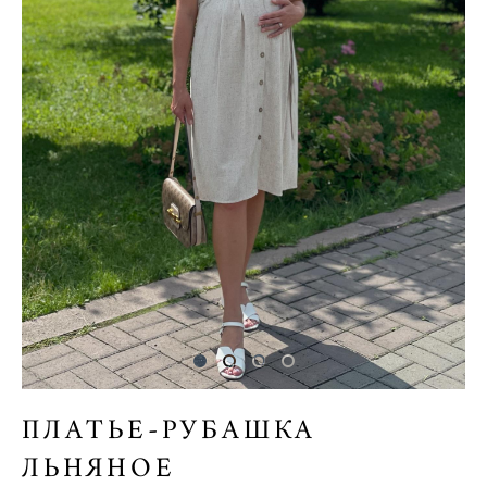
ПЛАТЬЕ-РУБАШКА
ЛЬНЯНОЕ