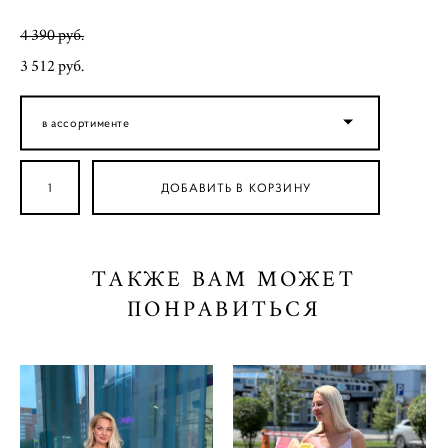
4 390 pуб.
3 512 pуб.
в ассортименте
ДОБАВИТЬ В КОРЗИНУ
ТАКЖЕ ВАМ МОЖЕТ
ПОНРАВИТЬСЯ