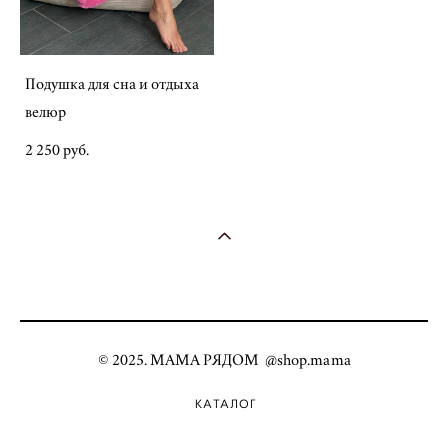
Подушка для сна и отдыха
велюр
2 250 pуб.
© 2025. МАМА РЯДОМ @shop.mama
КАТАЛОГ