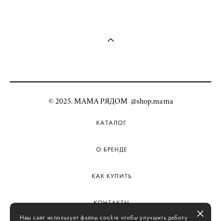
© 2025. МАМА РЯДОМ @shop.mama
КАТАЛОГ
О БРЕНДЕ
КАК КУПИТЬ
КОНТАКТЫ
Наш сайт использует файлы cookie чтобы улучшить работу