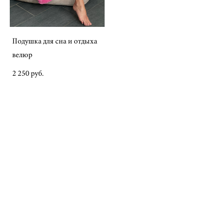
Подушка для сна и отдыха
велюр
2 250 pуб.