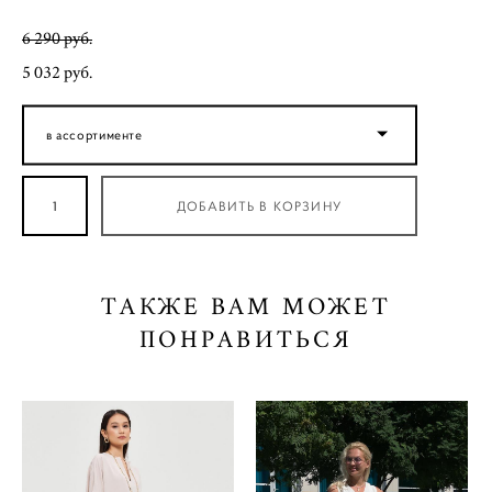
6 290 pуб.
5 032 pуб.
в ассортименте
ДОБАВИТЬ В КОРЗИНУ
ТАКЖЕ ВАМ МОЖЕТ
ПОНРАВИТЬСЯ