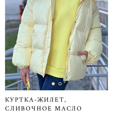
КУРТКА-ЖИЛЕТ,
СЛИВОЧНОЕ МАСЛО